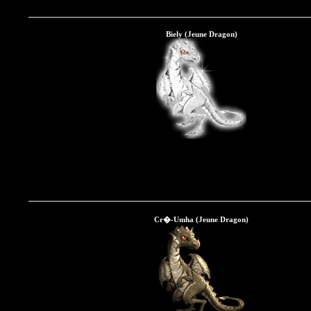
Biely (Jeune Dragon)
Cr�-Umha (Jeune Dragon)