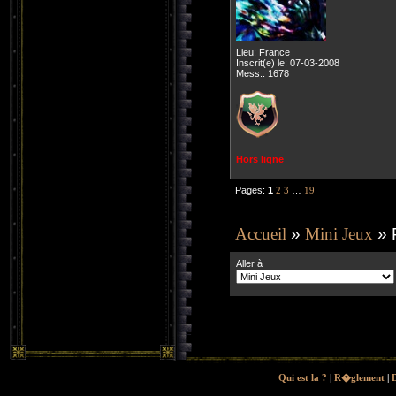
Lieu: France
Inscrit(e) le: 07-03-2008
Mess.: 1678
Hors ligne
Pages:
1
2
3
…
19
Accueil
»
Mini Jeux
» 
Aller à
Qui est la ?
|
R�glement
|