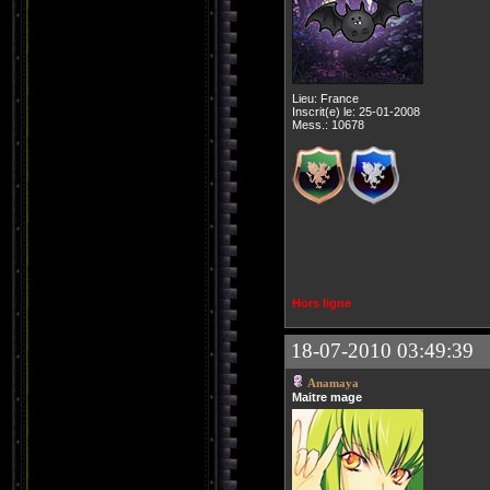
Lieu: France
Inscrit(e) le: 25-01-2008
Mess.: 10678
Hors ligne
18-07-2010 03:49:39
Anamaya
Maitre mage