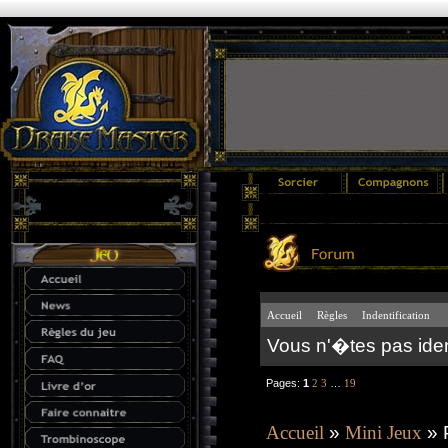
Accueil
Règles
Indentification
Vous n'�tes pas ident
Pages:
1
2
3
…
19
Accueil
»
Mini Jeux
» 