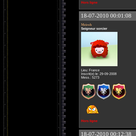
Hors ligne
18-07-2010 00:01:08
Meiroh
Seigneur sorcier
Lieu: France
Inscrit(e) le: 29-09-2008
Mess.: 5273
Hors ligne
18-07-2010 00:12:38