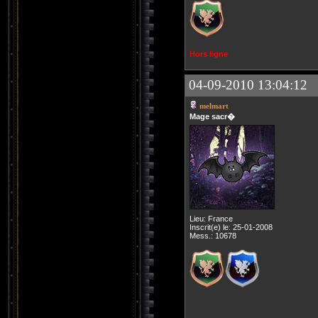
Hors ligne
04-09-2010 13:04:12
melmart
Mage sacr�
Lieu: France
Inscrit(e) le: 25-01-2008
Mess.: 10678