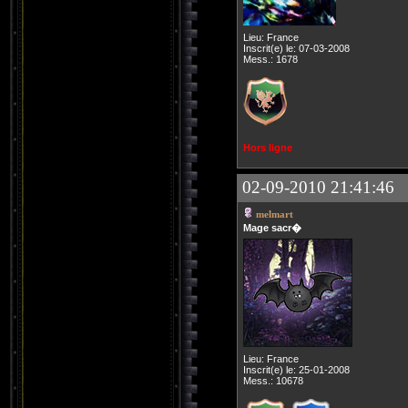
Lieu: France
Inscrit(e) le: 07-03-2008
Mess.: 1678
Hors ligne
02-09-2010 21:41:46
melmart
Mage sacr�
Lieu: France
Inscrit(e) le: 25-01-2008
Mess.: 10678