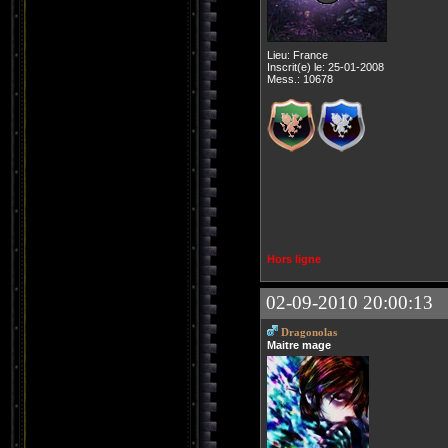
Lieu: France
Inscrit(e) le: 25-01-2008
Mess.: 10678
Hors ligne
02-09-2010 20:00:13
Dragonolas
Maitre mage