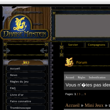
Accueil
Règles
Indentification
Vous n'�tes pas ident
Pages:
1
2
3
…
9
Accueil
»
Mini Jeux
» 