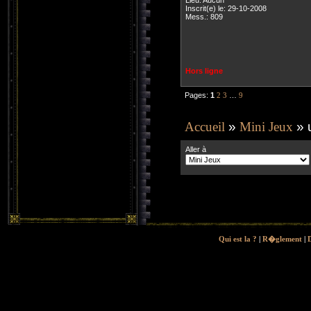
Lieu: Aucun
Inscrit(e) le: 29-10-2008
Mess.: 809
Hors ligne
Pages:
1
2
3
…
9
Accueil
»
Mini Jeux
» 
Aller à
Qui est la ?
|
R�glement
|