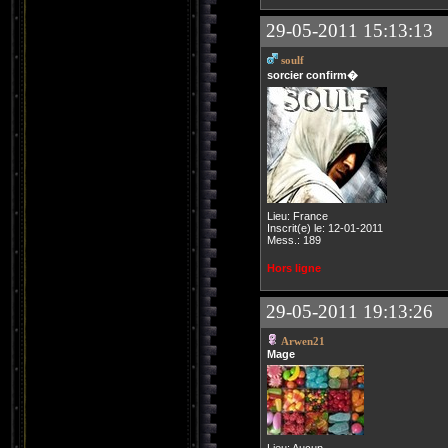
29-05-2011 15:13:13
soulf
sorcier confirm�
Lieu: France
Inscrit(e) le: 12-01-2011
Mess.: 189
Hors ligne
29-05-2011 19:13:26
Arwen21
Mage