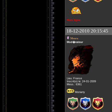
Hors ligne
18-12-2010 20:15:45
Menra
Mod�rateur
Lieu: France
Inscrit(e) le: 24-01-2009
Mess.: 6361
Moriarty