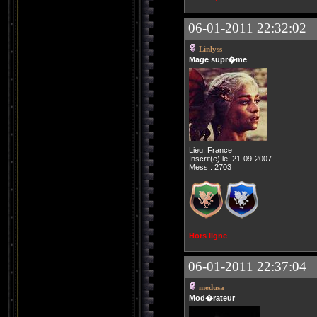
06-01-2011 22:32:02
Linlyss
Mage supr�me
Lieu: France
Inscrit(e) le: 21-09-2007
Mess.: 2703
Hors ligne
06-01-2011 22:37:04
medusa
Mod�rateur