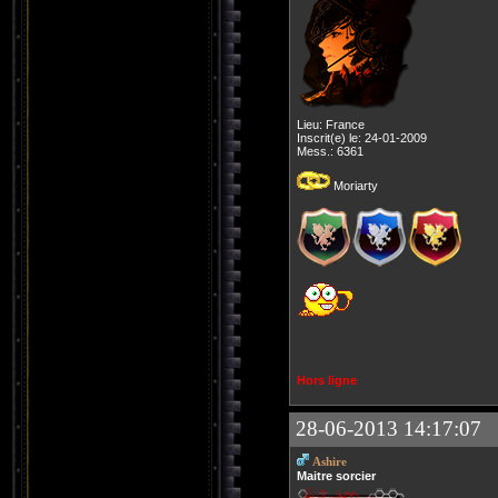
Lieu: France
Inscrit(e) le: 24-01-2009
Mess.: 6361
Moriarty
Hors ligne
28-06-2013 14:17:07
Ashire
Maitre sorcier