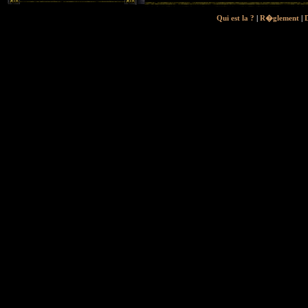
Qui est la ?
|
R�glement
|