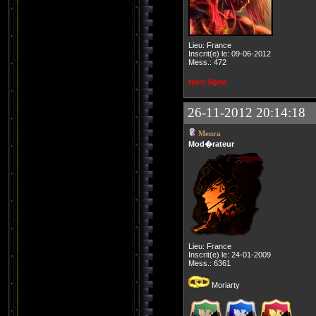
Lieu: France
Inscrit(e) le: 09-06-2012
Mess.: 472
Hors ligne
26-11-2012 20:14:18
Menra
Mod�rateur
Lieu: France
Inscrit(e) le: 24-01-2009
Mess.: 6361
Moriarty