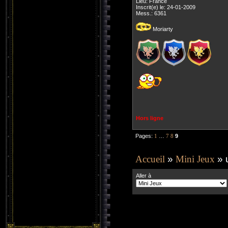
Lieu: France
Inscrit(e) le: 24-01-2009
Mess.: 6361
Moriarty
Hors ligne
Pages:
1
…
7
8
9
Accueil
»
Mini Jeux
» 
Aller à