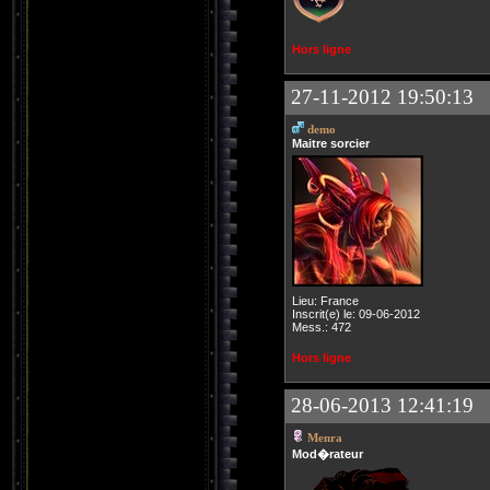
Hors ligne
27-11-2012 19:50:13
demo
Maitre sorcier
Lieu: France
Inscrit(e) le: 09-06-2012
Mess.: 472
Hors ligne
28-06-2013 12:41:19
Menra
Mod�rateur