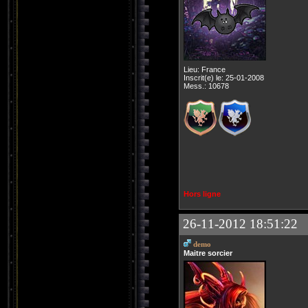
Lieu: France
Inscrit(e) le: 25-01-2008
Mess.: 10678
Hors ligne
26-11-2012 18:51:22
demo
Maitre sorcier