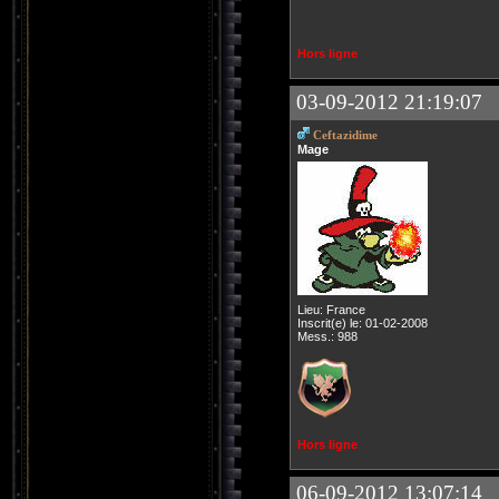
Hors ligne
03-09-2012 21:19:07
Ceftazidime
Mage
Lieu: France
Inscrit(e) le: 01-02-2008
Mess.: 988
Hors ligne
06-09-2012 13:07:14