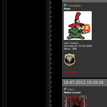
Ceftazidime
Mage
Lieu: France
Inscrit(e) le: 01-02-2008
Mess.: 988
Hors ligne
18-07-2012 16:18:34
Ashire
Maitre sorcier