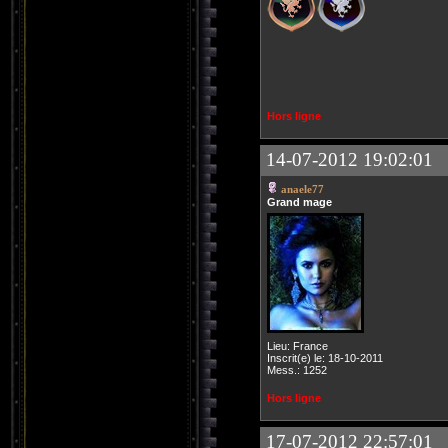
Hors ligne
14-07-2012 19:02:01
anaele77
Grand mage
Lieu: France
Inscrit(e) le: 18-10-2011
Mess.: 1252
Hors ligne
17-07-2012 22:57:01