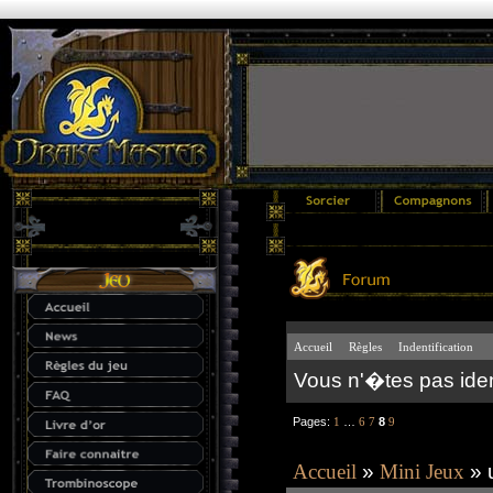
Accueil
Règles
Indentification
Vous n'�tes pas ident
Pages:
1
…
6
7
8
9
Accueil
»
Mini Jeux
» 