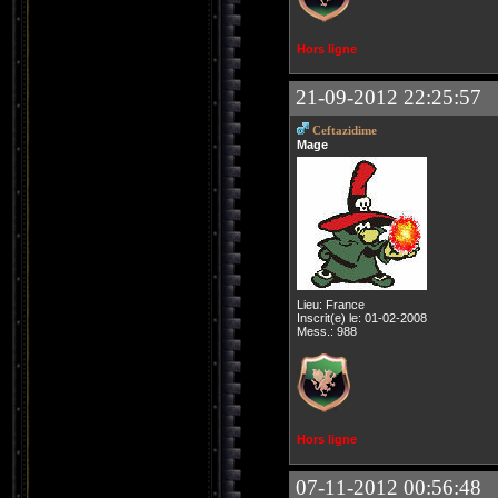
Hors ligne
21-09-2012 22:25:57
Ceftazidime
Mage
Lieu: France
Inscrit(e) le: 01-02-2008
Mess.: 988
Hors ligne
07-11-2012 00:56:48