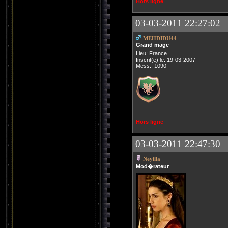
Hors ligne
03-03-2011 22:27:02
MEHDIDU44
Grand mage
Lieu: France
Inscrit(e) le: 19-03-2007
Mess.: 1090
Hors ligne
03-03-2011 22:47:30
Neyilla
Mod�rateur