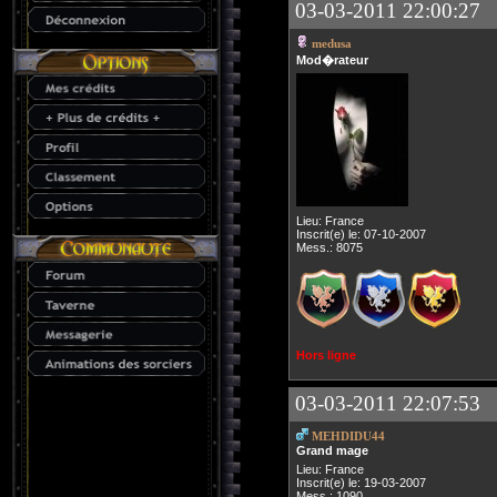
03-03-2011 22:00:27
medusa
Mod�rateur
Lieu: France
Inscrit(e) le: 07-10-2007
Mess.: 8075
Hors ligne
03-03-2011 22:07:53
MEHDIDU44
Grand mage
Lieu: France
Inscrit(e) le: 19-03-2007
Mess.: 1090