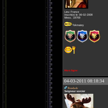
Lieu: France
Inscrit(e) le: 06-02-2008
Mess.: 18769
Tekmatey
Hors ligne
04-03-2011 08:18:34
Rendash
Seigneur sorcier